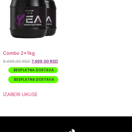
Combo 2x1kg
8.499,00
RSD
7.499,00
RSD
BESPLATNA DOSTAVA
BESPLATNA DOSTAVA
IZABERI UKUSE